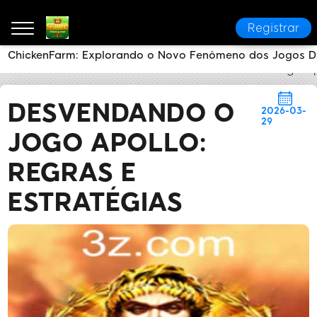
Registrar
ChickenFarm: Explorando o Novo Fenômeno dos Jogos Di
73bet
Central de Notícias
Desvendando o Jogo Apo
DESVENDANDO O
2026-03-
29
JOGO APOLLO:
REGRAS E
ESTRATÉGIAS