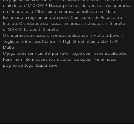
emitida em 11/10/2019. Nossos produtos de apostas são operados
na Irlanda pela 73bet, uma empresa constituída em Malta,
licenciada e regulamentada pelos Comissários de Receita da
Irlanda. O endereço de nossas empresas sediadas em Gibraltar
é: 601-701 Europort, Gibraltar.
O endereço de nossas empresas sediadas em Malta é: Level 7,
Tagliaferro Business Centre, 14, High Street, Sliema SLM 1549,
Malta
O jogo pode ser viciante; por favor, jogue com responsabilidade.
Para mais informações sobre como nos apoiar, visite nossa
página de Jogo Responsável.