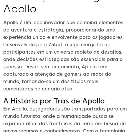
Apollo
Apollo é um jogo inovador que combina elementos
de aventura e estratégia, proporcionando uma
experiência única e envolvente para os jogadores.
Desenvolvido pela
73bet
, o jogo mergulha os
participantes em um universo repleto de desafios,
onde decisões estratégicas são essenciais para o
sucesso. Desde seu lançamento, Apollo tem
capturado a atenção de gamers ao redor do
mundo, tornando-se um dos títulos mais
comentados no cenário atual.
A História por Trás de Apollo
Em Apollo, os jogadores são transportados para um
mundo futurista, onde a humanidade busca se
expandir além das fronteiras da Terra em busca de
novos recursos e conhecimentos. Com a tecnologia