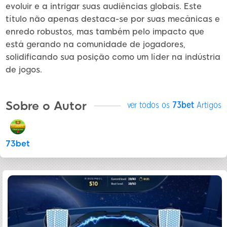
evoluir e a intrigar suas audiências globais. Este
título não apenas destaca-se por suas mecânicas e
enredo robustos, mas também pelo impacto que
está gerando na comunidade de jogadores,
solidificando sua posição como um líder na indústria
de jogos.
Sobre o Autor
ver todos os
73bet
Artigos
73bet