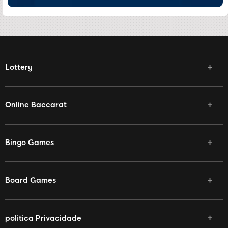
Lottery
Online Baccarat
Bingo Games
Board Games
política Privacidade