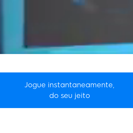
Jogue instantaneamente,
do seu jeito