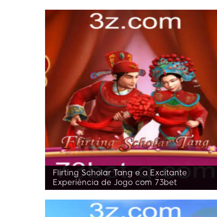
Flirting Scholar Tang e a Excitante
Experiência de Jogo com 73bet
Descubra tudo sobre o jogo Flirting
Scholar Tang e como a plataforma 73bet
está moldando sua experiência de jogo.