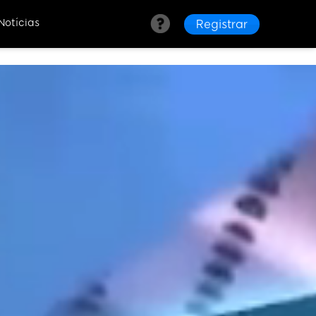
Notícias
Registrar