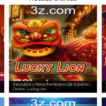
Descubra o Novo Fenômeno de Cassino
Online: LuckyLion
Saiba tudo sobre o fascinante jogo de
azar LuckyLion, suas regras e a
integração com a plataforma 73bet.