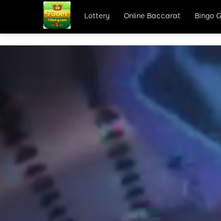
Lottery
Online Baccarat
Bingo 