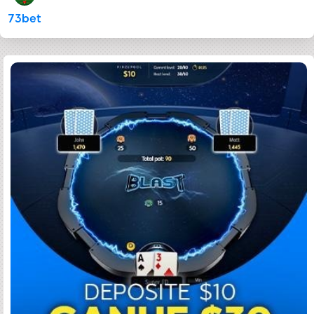
73bet