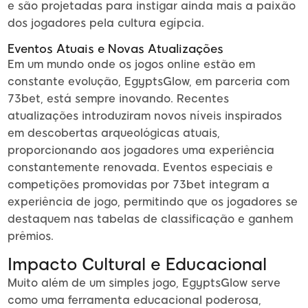
e são projetadas para instigar ainda mais a paixão
dos jogadores pela cultura egípcia.
Eventos Atuais e Novas Atualizações
Em um mundo onde os jogos online estão em
constante evolução, EgyptsGlow, em parceria com
73bet, está sempre inovando. Recentes
atualizações introduziram novos níveis inspirados
em descobertas arqueológicas atuais,
proporcionando aos jogadores uma experiência
constantemente renovada. Eventos especiais e
competições promovidas por 73bet integram a
experiência de jogo, permitindo que os jogadores se
destaquem nas tabelas de classificação e ganhem
prêmios.
Impacto Cultural e Educacional
Muito além de um simples jogo, EgyptsGlow serve
como uma ferramenta educacional poderosa,