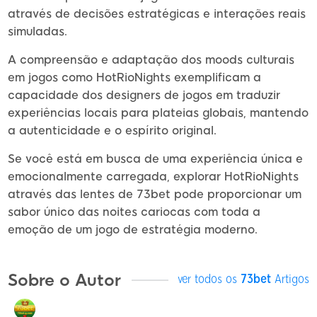
através de decisões estratégicas e interações reais
simuladas.
A compreensão e adaptação dos moods culturais
em jogos como HotRioNights exemplificam a
capacidade dos designers de jogos em traduzir
experiências locais para plateias globais, mantendo
a autenticidade e o espírito original.
Se você está em busca de uma experiência única e
emocionalmente carregada, explorar HotRioNights
através das lentes de 73bet pode proporcionar um
sabor único das noites cariocas com toda a
emoção de um jogo de estratégia moderno.
Sobre o Autor
ver todos os
73bet
Artigos