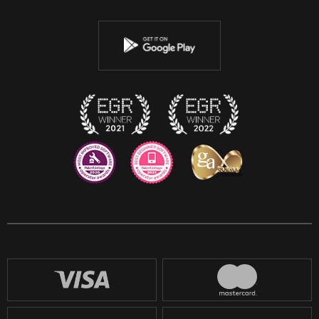
Twitter
YouTube
Instagram
Discord
Twitch
Reddit