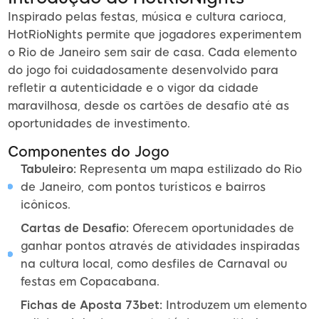
Inspirado pelas festas, música e cultura carioca,
HotRioNights permite que jogadores experimentem
o Rio de Janeiro sem sair de casa. Cada elemento
do jogo foi cuidadosamente desenvolvido para
refletir a autenticidade e o vigor da cidade
maravilhosa, desde os cartões de desafio até as
oportunidades de investimento.
Componentes do Jogo
Tabuleiro:
Representa um mapa estilizado do Rio
de Janeiro, com pontos turísticos e bairros
icônicos.
Cartas de Desafio:
Oferecem oportunidades de
ganhar pontos através de atividades inspiradas
na cultura local, como desfiles de Carnaval ou
festas em Copacabana.
Fichas de Aposta 73bet:
Introduzem um elemento