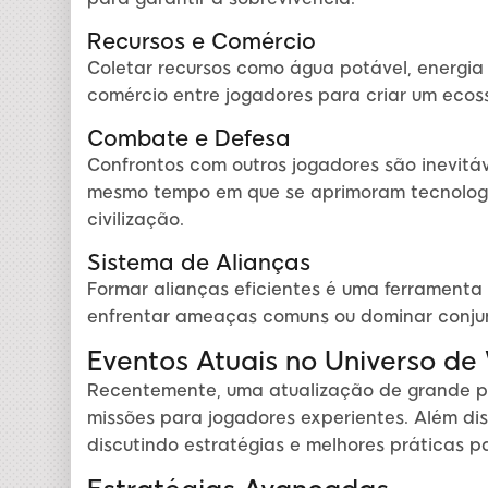
Recursos e Comércio
Coletar recursos como água potável, energia 
comércio entre jogadores para criar um ecoss
Combate e Defesa
Confrontos com outros jogadores são inevitáv
mesmo tempo em que se aprimoram tecnologia
civilização.
Sistema de Alianças
Formar alianças eficientes é uma ferramenta
enfrentar ameaças comuns ou dominar conjunt
Eventos Atuais no Universo d
Recentemente, uma atualização de grande por
missões para jogadores experientes. Além dis
discutindo estratégias e melhores práticas p