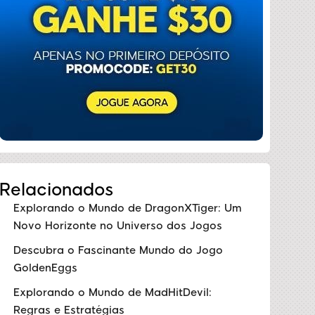
Relacionados
Explorando o Mundo de DragonXTiger: Um
Novo Horizonte no Universo dos Jogos
Descubra o Fascinante Mundo do Jogo
GoldenEggs
Explorando o Mundo de MadHitDevil:
Regras e Estratégias