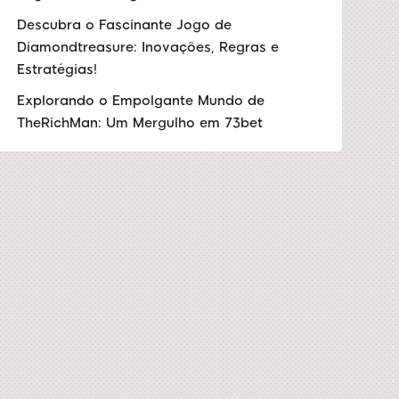
Descubra o Fascinante Jogo de
Diamondtreasure: Inovações, Regras e
Estratégias!
Explorando o Empolgante Mundo de
TheRichMan: Um Mergulho em 73bet