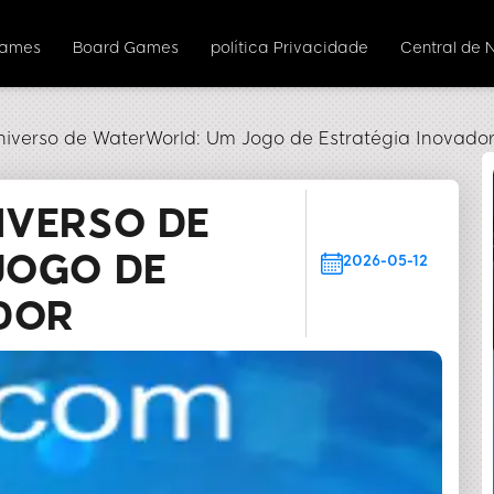
Games
Board Games
política Privacidade
Central de 
niverso de WaterWorld: Um Jogo de Estratégia Inovado
IVERSO DE
JOGO DE
2026-05-12
DOR