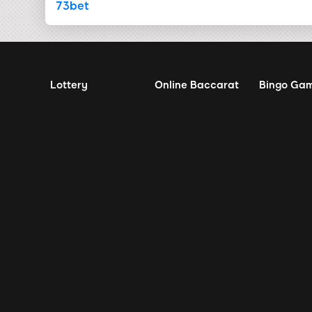
73bet
Lottery
Online Baccarat
Bingo Ga