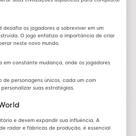
 desafia os jogadores a sobreviver em um
struída. O jogo enfatiza a importância de criar
sperar neste novo mundo.
 em constante mudança, onde os jogadores
 de personagens únicos, cada um com
personalizar suas estratégias.
World
ório e devem expandir sua influência. A
de radar e fábricas de produção, é essencial