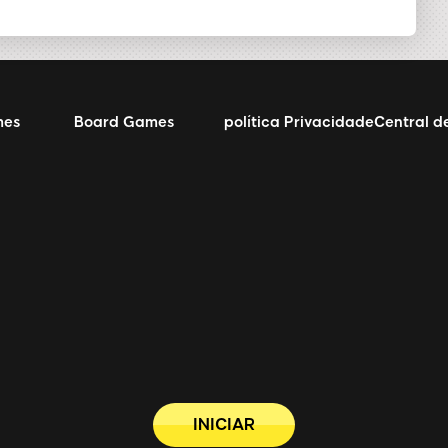
mes
Board Games
política Privacidade
Central d
INICIAR