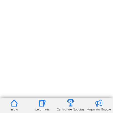
Início
Leia mais
Central de Notícias
Mapa do Google