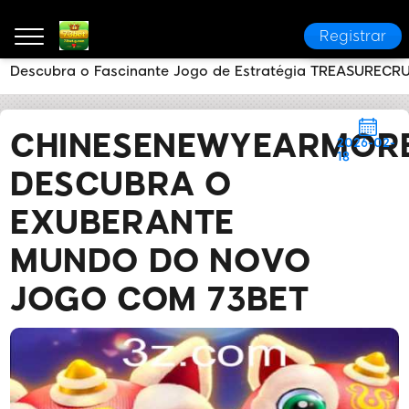
Registrar
Descubra o Fascinante Jogo de Estratégia TREASURECRU
73bet
Central de Notícias
CHINESENEWYEARMOREWA
CHINESENEWYEARMOR
2026-02-
18
DESCUBRA O
EXUBERANTE
MUNDO DO NOVO
JOGO COM 73BET