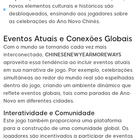
novos elementos culturais e históricos são
desbloqueados, ensinando aos jogadores sobre
as celebrações do Ano Novo Chinês.
Eventos Atuais e Conexões Globais
Com o mundo se tornando cada vez mais
interconectado,
CHINESENEWYEARMOREWAYS
aproveita essa tendência ao incluir eventos atuais
em sua narrativa de jogo. Por exemplo, celebrações
simultâneas ao redor do mundo real são espelhadas
dentro do jogo, criando um ambiente dinâmico que
reflete eventos globais, tais como paradas de Ano
Novo em diferentes cidades.
Interatividade e Comunidade
Este jogo também proporciona uma plataforma
para a construção de uma comunidade global. Os
jogadores são incentivados a participar de eventos