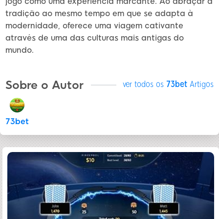
jogo como uma experiência marcante. Ao abraçar a
tradição ao mesmo tempo em que se adapta à
modernidade, oferece uma viagem cativante
através de uma das culturas mais antigas do
mundo.
Sobre o Autor
ver todos os
73bet
Artigos
73bet