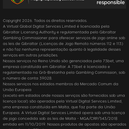
Copyright 2026. Todos os direitos reservados.
A Virtual Global Digital Services Limited é licenciada pela
Gibraltar Licensing Authority e regulamentada pelo Gibraltar
Gambling Commissioner para oferecer serviços de jogo online sob
as leis de Gibraltar (Licenças de Jogo Remoto números 112 e 113)
e não faz nenhuma representação quanto à legalidade desses
serviços em outras jurisdições.
Nossos serviços no Reino Unido são gerenciados pela 73bet, uma
empresa constituída em Gibraltar. A 73bet é licenciada e
regulamentada na Grã-Bretanha pela Gambling Commission, sob
o número de conta 39028.
Nossos serviços nos estados membros do Mercado Comum da
União Europeia
(exceto em estados onde nossos serviços são fornecidos sob uma
licença local) são operados pela Virtual Digital Services Limited,
uma empresa constituída em Malta, que faz parte da União
Europeia. A Virtual Digital Services Limited opera sob uma licença
de jogo concedida sob as leis de Malta - MGA/CRP/543/2018
emitida em 11/10/2019. Nossos produtos de apostas são operados