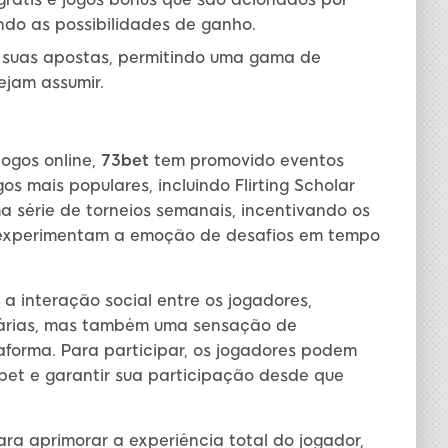
do as possibilidades de ganho.
 suas apostas, permitindo uma gama de
ejam assumir.
ogos online,
73bet
tem promovido eventos
s mais populares, incluindo Flirting Scholar
 série de torneios semanais, incentivando os
 experimentam a emoção de desafios em tempo
a interação social entre os jogadores,
árias, mas também uma sensação de
forma. Para participar, os jogadores podem
bet e garantir sua participação desde que
ara aprimorar a experiência total do jogador,