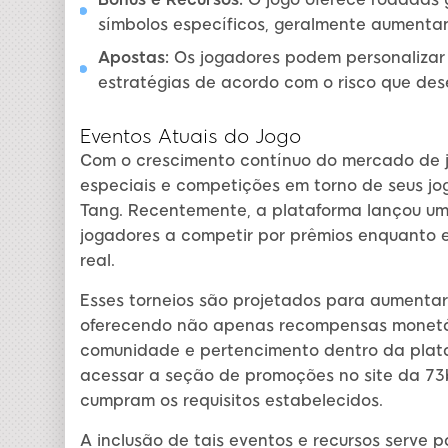
símbolos específicos, geralmente aumentan
Apostas:
Os jogadores podem personalizar
estratégias de acordo com o risco que des
Eventos Atuais do Jogo
Com o crescimento contínuo do mercado de j
especiais e competições em torno de seus jogo
Tang. Recentemente, a plataforma lançou uma
jogadores a competir por prêmios enquanto
real.
Esses torneios são projetados para aumentar 
oferecendo não apenas recompensas monet
comunidade e pertencimento dentro da plata
acessar a seção de promoções no site da 73
cumpram os requisitos estabelecidos.
A inclusão de tais eventos e recursos serve p