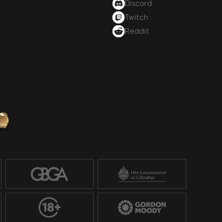
Discord
Twitch
Reddit