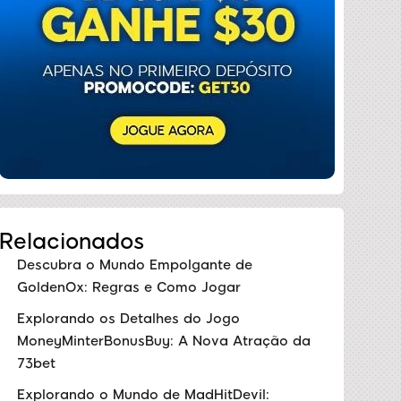
Relacionados
Descubra o Mundo Empolgante de
GoldenOx: Regras e Como Jogar
Explorando os Detalhes do Jogo
MoneyMinterBonusBuy: A Nova Atração da
73bet
Explorando o Mundo de MadHitDevil: