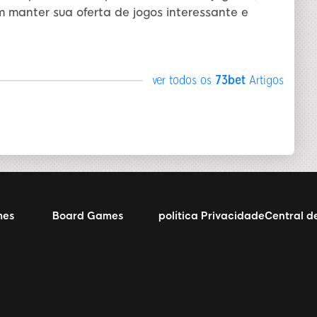
manter sua oferta de jogos interessante e
ver todos os
73bet
Artigos
mes
Board Games
política Privacidade
Central d