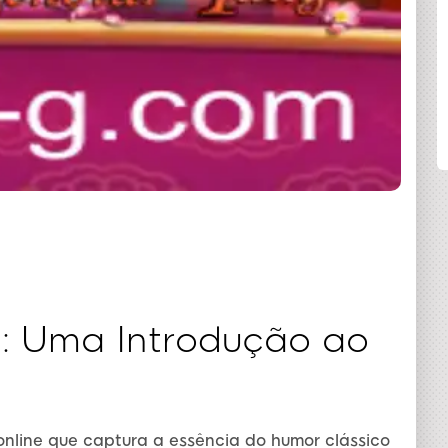
COMPARTILHAR
g: Uma Introdução ao
online que captura a essência do humor clássico