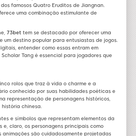
 dos famosos Quatro Eruditos de Jiangnan.
 oferece uma combinação estimulante de
ne,
73bet
tem se destacado por oferecer uma
e um destino popular para entusiastas de jogos.
igitais, entender como essas entram em
g Scholar Tang é essencial para jogadores que
inco rolos que traz à vida o charme e a
ário conhecido por suas habilidades poéticas e
uma representação de personagens históricos,
história chinesa.
antes e símbolos que representam elementos da
s e, claro, os personagens principais como
as animações são cuidadosamente projetadas