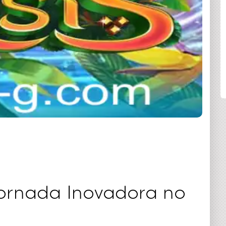
COMPARTILHAR
ornada Inovadora no