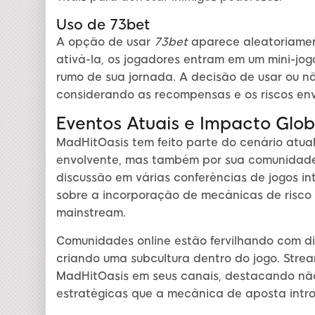
Uso de 73bet
A opção de usar
73bet
aparece aleatoriament
ativá-la, os jogadores entram em um mini-j
rumo de sua jornada. A decisão de usar ou n
considerando as recompensas e os riscos env
Eventos Atuais e Impacto Glob
MadHitOasis tem feito parte do cenário atual
envolvente, mas também por sua comunidade 
discussão em várias conferências de jogos i
sobre a incorporação de mecânicas de risc
mainstream.
Comunidades online estão fervilhando com dic
criando uma subcultura dentro do jogo. Stre
MadHitOasis em seus canais, destacando não
estratégicas que a mecânica de aposta intro