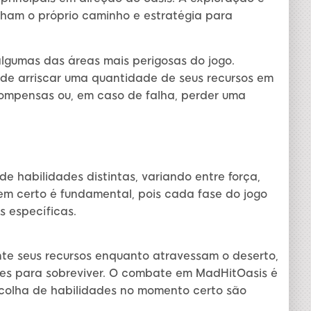
lham o próprio caminho e estratégia para
algumas das áreas mais perigosas do jogo.
de arriscar uma quantidade de seus recursos em
compensas ou, em caso de falha, perder uma
habilidades distintas, variando entre força,
gem certo é fundamental, pois cada fase do jogo
 específicas.
e seus recursos enquanto atravessam o deserto,
tes para sobreviver. O combate em MadHitOasis é
scolha de habilidades no momento certo são