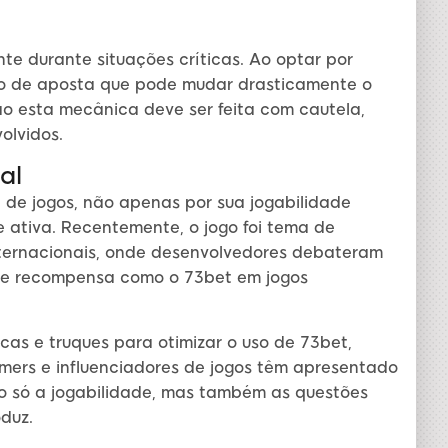
e durante situações críticas. Ao optar por
ogo de aposta que pode mudar drasticamente o
ão esta mecânica deve ser feita com cautela,
olvidos.
al
 de jogos, não apenas por sua jogabilidade
ativa. Recentemente, o jogo foi tema de
nternacionais, onde desenvolvedores debateram
o e recompensa como o 73bet em jogos
as e truques para otimizar o uso de 73bet,
amers e influenciadores de jogos têm apresentado
 só a jogabilidade, mas também as questões
duz.