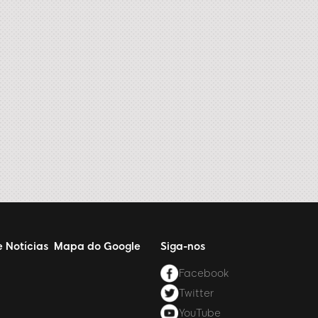
e Notícias
Mapa do Google
Siga-nos
Facebook
Twitter
YouTube