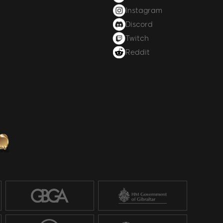
Instagram
Discord
Twitch
Reddit