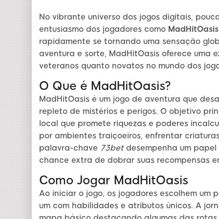
No vibrante universo dos jogos digitais, pou
entusiasmo dos jogadores como
MadHitOasis
rapidamente se tornando uma sensação glob
aventura e sorte, MadHitOasis oferece uma e
veteranos quanto novatos no mundo dos jogo
O Que é MadHitOasis?
MadHitOasis é um jogo de aventura que desaf
repleto de mistérios e perigos. O objetivo pri
local que promete riquezas e poderes incalcu
por ambientes traiçoeiros, enfrentar criatu
palavra-chave
73bet
desempenha um papel cr
chance extra de dobrar suas recompensas e
Como Jogar MadHitOasis
Ao iniciar o jogo, os jogadores escolhem um
um com habilidades e atributos únicos. A j
mapa básico destacando algumas das rotas p