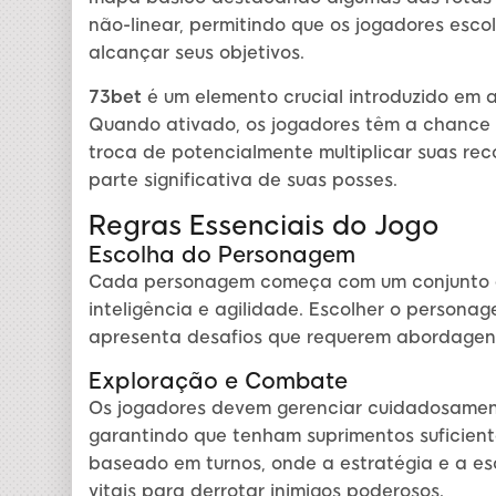
não-linear, permitindo que os jogadores esco
alcançar seus objetivos.
73bet
é um elemento crucial introduzido em 
Quando ativado, os jogadores têm a chance 
troca de potencialmente multiplicar suas re
parte significativa de suas posses.
Regras Essenciais do Jogo
Escolha do Personagem
Cada personagem começa com um conjunto de 
inteligência e agilidade. Escolher o persona
apresenta desafios que requerem abordagens
Exploração e Combate
Os jogadores devem gerenciar cuidadosament
garantindo que tenham suprimentos suficien
baseado em turnos, onde a estratégia e a e
vitais para derrotar inimigos poderosos.