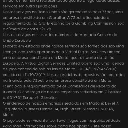
e não faz nenhuma representação quanto à legalidade desses
serviços em outras jurisdições.
Nossos serviços no Reino Unido são gerenciados pela 73bet, uma
empresa constituída em Gibraltar. A 73bet é licenciada e
regulamentada na Grã-Bretanha pela Gambling Commission, sob
o número de conta 39028.
Nossos serviços nos estados membros do Mercado Comum da
União Europeia
(exceto em estados onde nossos serviços são fornecidos sob uma
licença local) são operados pela Virtual Digital Services Limited,
uma empresa constituída em Malta, que faz parte da União
Europeia. A Virtual Digital Services Limited opera sob uma licença
de jogo concedida sob as leis de Malta - MGA/CRP/543/2018
emitida em 11/10/2019. Nossos produtos de apostas são operados
na Irlanda pela 73bet, uma empresa constituída em Malta,
licenciada e regulamentada pelos Comissários de Receita da
Irlanda. O endereço de nossas empresas sediadas em Gibraltar
é: 601-701 Europort, Gibraltar.
O endereço de nossas empresas sediadas em Malta é: Level 7,
Tagliaferro Business Centre, 14, High Street, Sliema SLM 1549,
Malta
O jogo pode ser viciante; por favor, jogue com responsabilidade.
Para mais informações sobre como nos apoiar, visite nossa