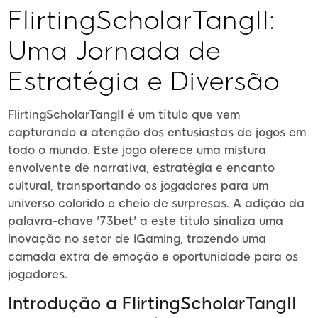
FlirtingScholarTangII:
Uma Jornada de
Estratégia e Diversão
FlirtingScholarTangII é um título que vem
capturando a atenção dos entusiastas de jogos em
todo o mundo. Este jogo oferece uma mistura
envolvente de narrativa, estratégia e encanto
cultural, transportando os jogadores para um
universo colorido e cheio de surpresas. A adição da
palavra-chave '73bet' a este título sinaliza uma
inovação no setor de iGaming, trazendo uma
camada extra de emoção e oportunidade para os
jogadores.
Introdução a FlirtingScholarTangII