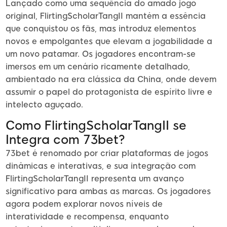
Lançado como uma sequência do amado jogo
original, FlirtingScholarTangII mantém a essência
que conquistou os fãs, mas introduz elementos
novos e empolgantes que elevam a jogabilidade a
um novo patamar. Os jogadores encontram-se
imersos em um cenário ricamente detalhado,
ambientado na era clássica da China, onde devem
assumir o papel do protagonista de espírito livre e
intelecto aguçado.
Como FlirtingScholarTangII se
Integra com 73bet?
73bet é renomado por criar plataformas de jogos
dinâmicas e interativas, e sua integração com
FlirtingScholarTangII representa um avanço
significativo para ambas as marcas. Os jogadores
agora podem explorar novos níveis de
interatividade e recompensa, enquanto