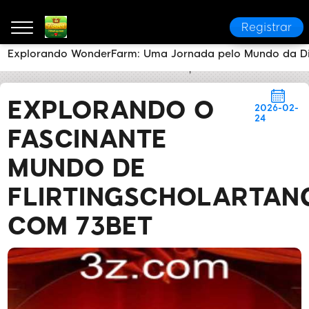
Registrar
Explorando WonderFarm: Uma Jornada pelo Mundo da Div
73bet
Central de Notícias
Explorando o Fascinant
EXPLORANDO O
2026-02-
24
FASCINANTE
MUNDO DE
FLIRTINGSCHOLARTANG
COM 73BET