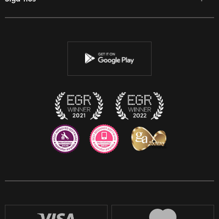
Facebook
Twitter
YouTube
Instagram
Discord
Twitch
Reddit