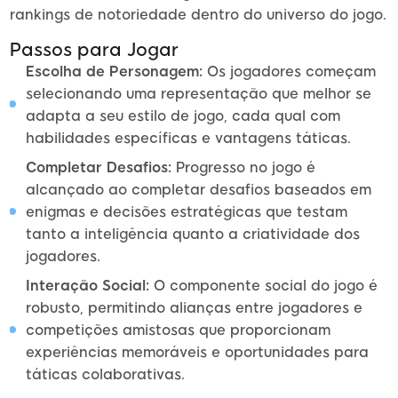
rankings de notoriedade dentro do universo do jogo.
Passos para Jogar
Escolha de Personagem:
Os jogadores começam
selecionando uma representação que melhor se
adapta a seu estilo de jogo, cada qual com
habilidades específicas e vantagens táticas.
Completar Desafios:
Progresso no jogo é
alcançado ao completar desafios baseados em
enigmas e decisões estratégicas que testam
tanto a inteligência quanto a criatividade dos
jogadores.
Interação Social:
O componente social do jogo é
robusto, permitindo alianças entre jogadores e
competições amistosas que proporcionam
experiências memoráveis e oportunidades para
táticas colaborativas.