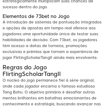
estrategicamente multiplicam suas chances de
sucesso dentro do jogo.
Elementos de 73bet no Jogo
A introdução de sistemas de pontuação integrados
e opções de apostas em tempo real oferece aos
jogadores uma oportunidade única de testar suas
habilidades de decisão. Com 73bet, os jogadores
têm acesso a datas de torneios, promoções
exclusivas e prêmios que tornam a experiência de
jogar FlirtingScholarTangII ainda mais envolvente.
Regras do Jogo
FlirtingScholarTangII
O núcleo do jogo permanece fiel à série original,
onde cada jogador encarna o famoso estudioso
Tang Bohu. O objetivo primário é desafiar outras
mentes brilhantes em batalhas emocionantes de
conhecimento e estratégia, buscando avançar nas