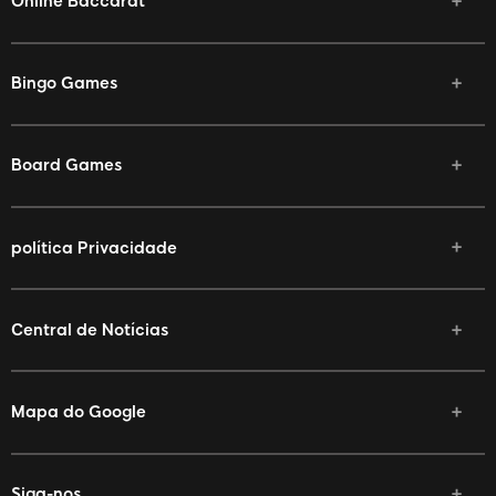
Online Baccarat
Bingo Games
Board Games
política Privacidade
Central de Notícias
Mapa do Google
Siga-nos