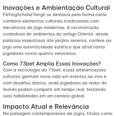
Inovações e Ambientação Cultural
FlirtingScholarTangII se destaca pela forma como
combina elementos culturais tradicionais com
mecânicas de jogo modernas. A reconstrução
cuidadosa de ambientes do antigo Oriente, desde
palácios majestosos até jardins serenos, confere ao
jogo uma autenticidade estética que atrai tanto
jogadores novos quanto veteranos.
Como 73bet Amplia Essas Inovações?
Com a tecnologia da 73bet, essas ambientações
culturais ganham nova vida em eventos ao vivo e
com desafios diários, onde jogadores ao redor do
mundo podem competir em tempo real, testando
suas habilidades em um cenário global.
Impacto Atual e Relevância
Na paisagem contemporânea de jogos, títulos como