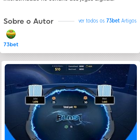
Sobre o Autor
ver todos os
73bet
Artigos
73bet