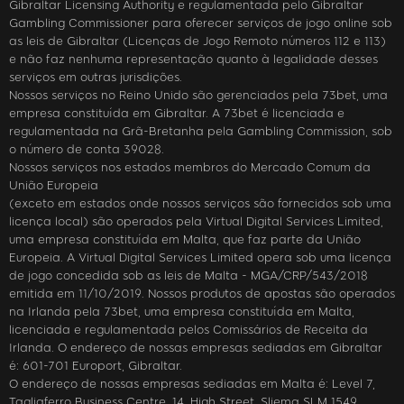
Gibraltar Licensing Authority e regulamentada pelo Gibraltar
Gambling Commissioner para oferecer serviços de jogo online sob
as leis de Gibraltar (Licenças de Jogo Remoto números 112 e 113)
e não faz nenhuma representação quanto à legalidade desses
serviços em outras jurisdições.
Nossos serviços no Reino Unido são gerenciados pela 73bet, uma
empresa constituída em Gibraltar. A 73bet é licenciada e
regulamentada na Grã-Bretanha pela Gambling Commission, sob
o número de conta 39028.
Nossos serviços nos estados membros do Mercado Comum da
União Europeia
(exceto em estados onde nossos serviços são fornecidos sob uma
licença local) são operados pela Virtual Digital Services Limited,
uma empresa constituída em Malta, que faz parte da União
Europeia. A Virtual Digital Services Limited opera sob uma licença
de jogo concedida sob as leis de Malta - MGA/CRP/543/2018
emitida em 11/10/2019. Nossos produtos de apostas são operados
na Irlanda pela 73bet, uma empresa constituída em Malta,
licenciada e regulamentada pelos Comissários de Receita da
Irlanda. O endereço de nossas empresas sediadas em Gibraltar
é: 601-701 Europort, Gibraltar.
O endereço de nossas empresas sediadas em Malta é: Level 7,
Tagliaferro Business Centre, 14, High Street, Sliema SLM 1549,