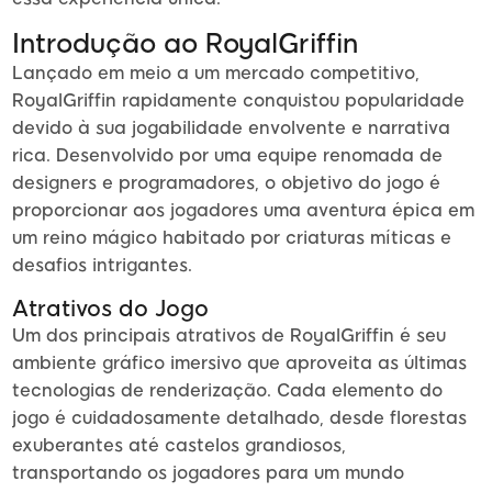
Introdução ao RoyalGriffin
Lançado em meio a um mercado competitivo,
RoyalGriffin rapidamente conquistou popularidade
devido à sua jogabilidade envolvente e narrativa
rica. Desenvolvido por uma equipe renomada de
designers e programadores, o objetivo do jogo é
proporcionar aos jogadores uma aventura épica em
um reino mágico habitado por criaturas míticas e
desafios intrigantes.
Atrativos do Jogo
Um dos principais atrativos de RoyalGriffin é seu
ambiente gráfico imersivo que aproveita as últimas
tecnologias de renderização. Cada elemento do
jogo é cuidadosamente detalhado, desde florestas
exuberantes até castelos grandiosos,
transportando os jogadores para um mundo